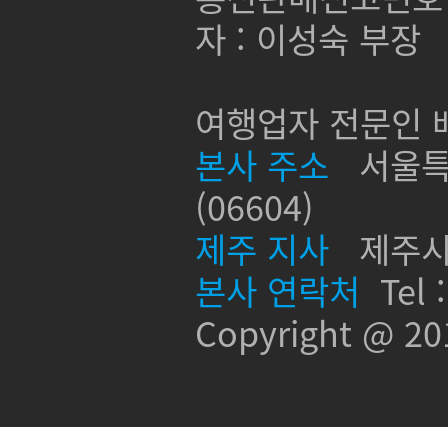
자 : 이성숙 부장
여행업자 전문인 배
본사 주소
서울특별
(06604)
제주 지사
제주시 신
본사 연락처
Tel :
Copyright @ 2