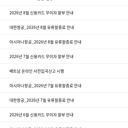
2026년 8월 신용카드 무이자 할부 안내
대한항공_2026년 8월 유류할증료 안내
아시아나항공_2026년 8월 유류할증료 안내
2026년 7월 신용카드 무이자 할부 안내
베트남 온라인 사전입국신고 시행
아시아나항공_2026년 7월 유류할증료 안내
대한항공_2026년 7월 유류할증료 안내
2026년 6월 신용카드 무이자 할부 안내