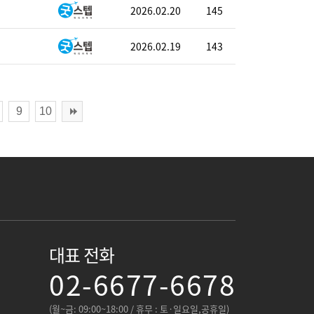
2026.02.20
145
2026.02.19
143
9
10
대표 전화
02-6677-6678
(월~금: 09:00~18:00 / 휴무 : 토·일요일,공휴일)