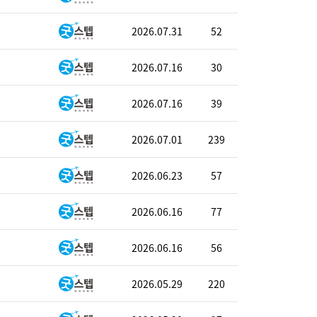
2026.07.31
52
2026.07.16
30
2026.07.16
39
2026.07.01
239
2026.06.23
57
2026.06.16
77
2026.06.16
56
2026.05.29
220