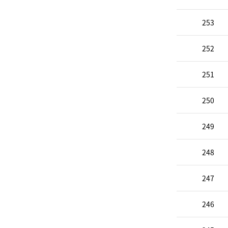
253
252
251
250
249
248
247
246