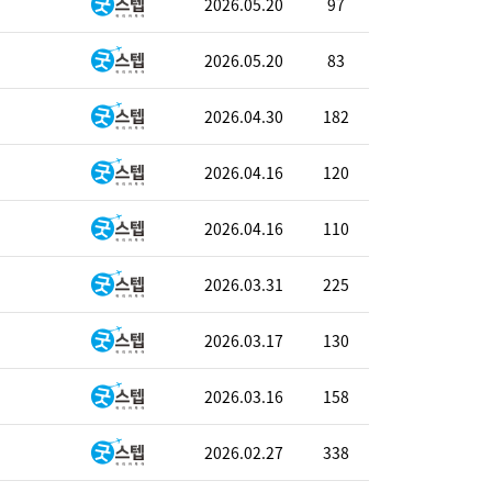
2026.05.20
97
2026.05.20
83
2026.04.30
182
2026.04.16
120
2026.04.16
110
2026.03.31
225
2026.03.17
130
2026.03.16
158
2026.02.27
338