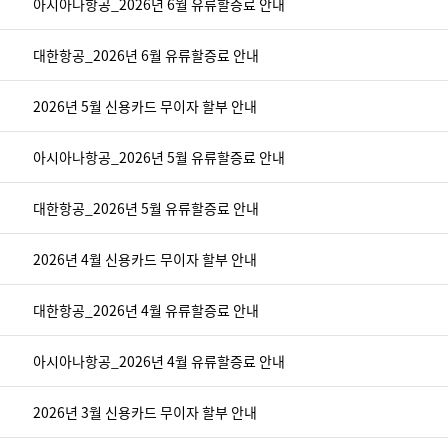
아시아나항공_2026년 6월 유류할증료 안내
대한항공_2026년 6월 유류할증료 안내
2026년 5월 신용카드 무이자 할부 안내
아시아나항공_2026년 5월 유류할증료 안내
대한항공_2026년 5월 유류할증료 안내
2026년 4월 신용카드 무이자 할부 안내
대한항공_2026년 4월 유류할증료 안내
아시아나항공_2026년 4월 유류할증료 안내
2026년 3월 신용카드 무이자 할부 안내