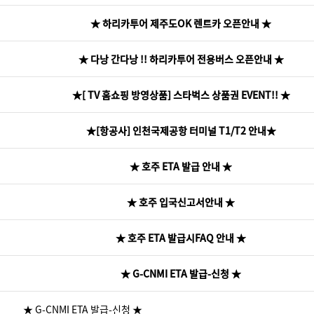
★ 하리카투어 제주도OK 렌트카 오픈안내 ★
★ 다낭 간다낭 !! 하리카투어 전용버스 오픈안내 ★
★[ TV 홈쇼핑 방영상품] 스타벅스 상품권 EVENT!! ★
★[항공사] 인천국제공항 터미널 T1/T2 안내★
★ 호주 ETA 발급 안내 ★
★ 호주 입국신고서안내 ★
★ 호주 ETA 발급시FAQ 안내 ★
★ G-CNMI ETA 발급-신청 ★
★ G-CNMI ETA 발급-신청 ★