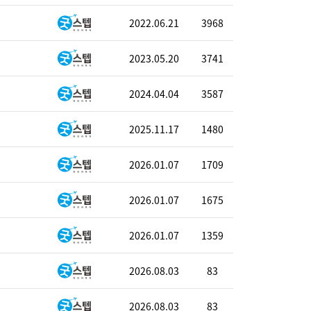
2022.06.21
3968
2023.05.20
3741
2024.04.04
3587
2025.11.17
1480
2026.01.07
1709
2026.01.07
1675
2026.01.07
1359
2026.08.03
83
2026.08.03
83