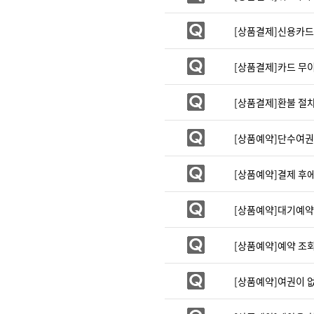
[상품결제]신용카드
[상품결제]카드 무
[상품결제]환불 절차
[상품예약]단수여권
[상품예약]결제 후에
[상품예약]대기예약
[상품예약]예약 조회
[상품예약]여권이 