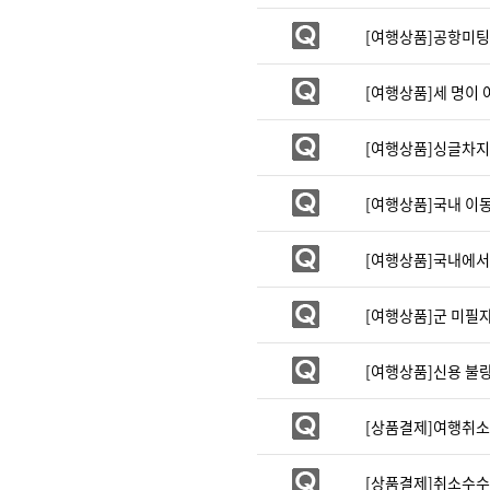
[여행상품]공항미팅
[여행상품]세 명이 
[여행상품]싱글차지
[여행상품]국내 이동
[여행상품]국내에서
[여행상품]군 미필자
[여행상품]신용 불
[상품결제]여행취소
[상품결제]취소수수