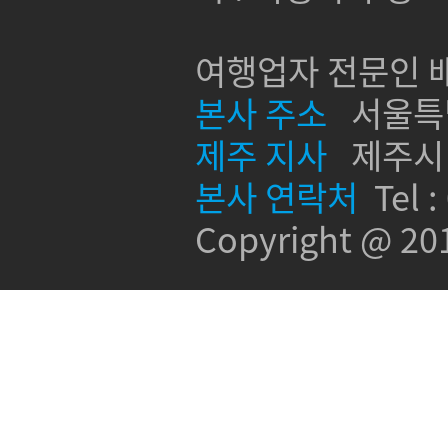
여행업자 전문인 배
본사 주소
서울특별시
제주 지사
제주시 신
본사 연락처
Tel :
Copyright @ 2