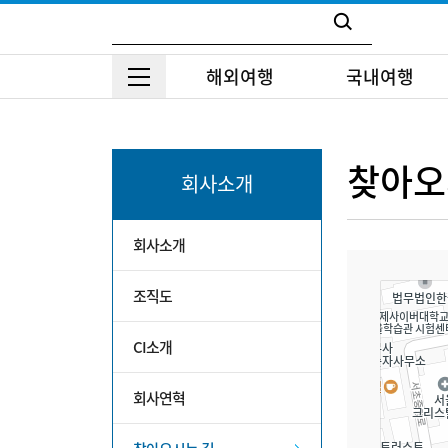
해외여행
국내여행
찾아오
회사소개
회사소개
조직도
CI소개
회사연혁