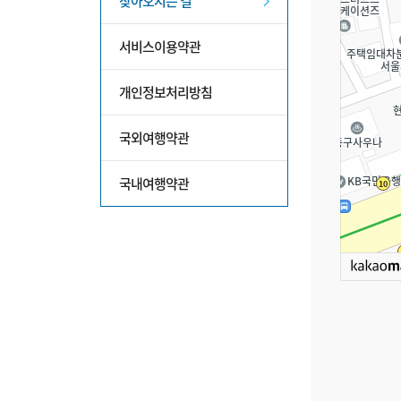
찾아오시는 길
서비스이용약관
개인정보처리방침
국외여행약관
국내여행약관