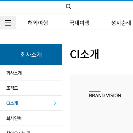
해외여행
국내여행
성지순례
CI소개
회사소개
회사소개
조직도
CI소개
회사연혁