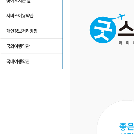
찾아오시는 길
서비스이용약관
개인정보처리방침
국외여행약관
국내여행약관