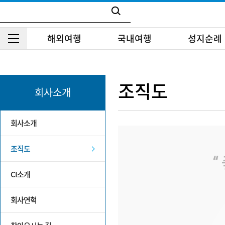
해외여행
국내여행
성지순례
조직도
회사소개
회사소개
조직도
CI소개
회사연혁