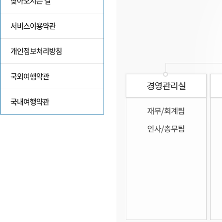
찾아오시는 길
서비스이용약관
개인정보처리방침
국외여행약관
국내여행약관