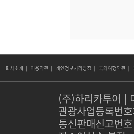
회사소개
|
이용약관
|
개인정보처리방침
|
국외여행약관
|
(주)하리카투어 | 대
관광사업등록번호:제 
통신판매신고번호 :