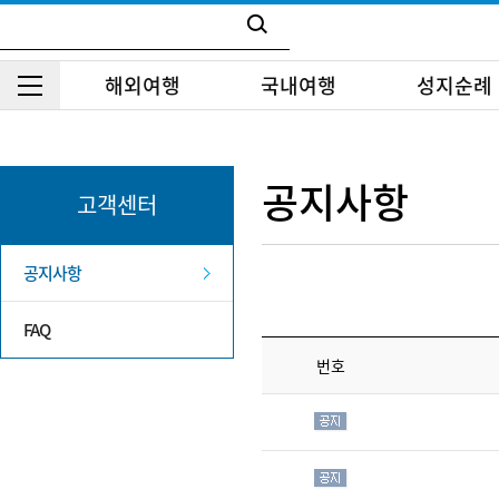
해외여행
국내여행
성지순례
공지사항
고객센터
공지사항
FAQ
번호