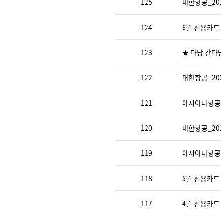
125
대한항공_20
124
6월 신용카드
123
★ 다낭 간다
122
대한항공_20
121
아시아나항공_
120
대한항공_20
119
아시아나항공_
118
5월 신용카드
117
4월 신용카드