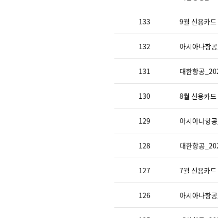
133
9월 신용카드
132
아시아나항공_
131
대한항공_20
130
8월 신용카드
129
아시아나항공_
128
대한항공_20
127
7월 신용카드
126
아시아나항공_