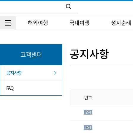
해외여행
국내여행
성지순례
공지사항
고객센터
공지사항
FAQ
번호