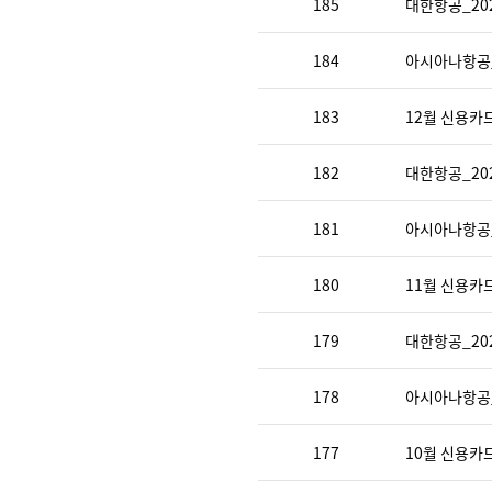
185
대한항공_20
184
아시아나항공_
183
12월 신용카
182
대한항공_20
181
아시아나항공_
180
11월 신용카
179
대한항공_20
178
아시아나항공_
177
10월 신용카