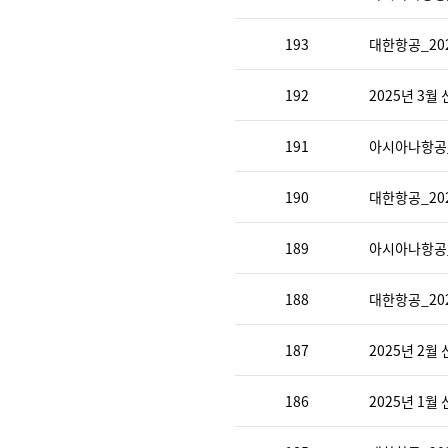
193
대한항공_20
192
2025년 3월
191
아시아나항공_
190
대한항공_20
189
아시아나항공_
188
대한항공_20
187
2025년 2월
186
2025년 1월