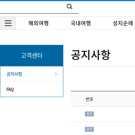
해외여행
국내여행
성지순례
공지사항
고객센터
공지사항
FAQ
번호