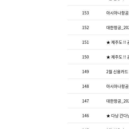
153
아시아나항공_
152
대한항공_20
151
★ 제주도 !!
150
★ 제주도 !!
149
2월 신용카드
148
아시아나항공_
147
대한항공_20
146
★ 다낭 간다낭