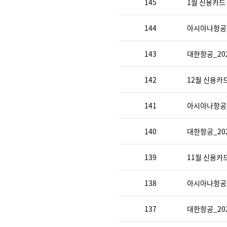
145
1월 신용카드
144
아시아나항공_
143
대한항공_20
142
12월 신용카
141
아시아나항공_
140
대한항공_20
139
11월 신용카
138
아시아나항공_
137
대한항공_20