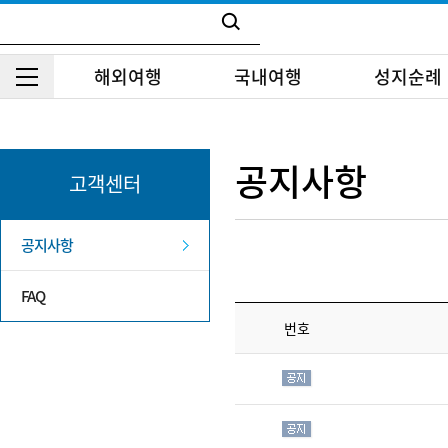
해외여행
국내여행
성지순례
공지사항
고객센터
공지사항
FAQ
번호