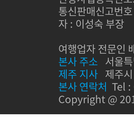
통신판매신고번호 :
자 : 이성숙 부장
여행업자 전문인 배
본사 주소
서울특별시
제주 지사
제주시 신
본사 연락처
Tel :
Copyright @ 2