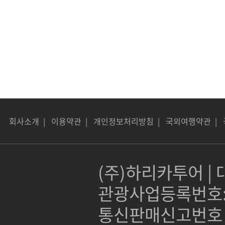
회사소개
|
이용약관
|
개인정보처리방침
|
국외여행약관
|
(주)하리카투어 | 대
관광사업등록번호:제 
통신판매신고번호 :