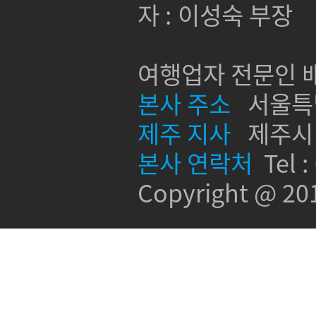
자 : 이성숙 부장
여행업자 전문인 배
본사 주소
서울특별시
제주 지사
제주시 신
본사 연락처
Tel :
Copyright @ 2