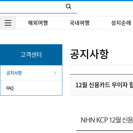
해외여행
국내여행
성지순례
공지사항
고객센터
공지사항
12월 신용카드 무이자 
FAQ