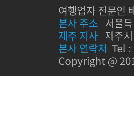
여행업자 전문인 배
본사 주소
서울특별시
제주 지사
제주시 신
본사 연락처
Tel :
Copyright @ 2