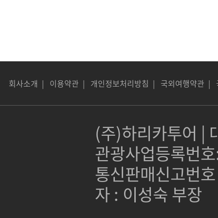
회사소개
|
이용약관
|
개인정보처리방침
|
국외여행약관
|
(주)하리카투어 | 대
관광사업등록번호:제 
통신판매신고번호 :
자 : 이성숙 부장